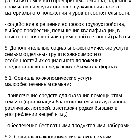
развития семейного предпринимательства, надомных
промыслов и других вопросов улучшения своего
материального положения и уровня состоятельности;
- содействие в решении вопросов трудоустройства,
выбора профессии, повышения квалификации, в
поиске постоянной или временной (сезонной) работы.
5. Дополнительные социально-экономические услуги
семьям отдельных групп в зависимости от
особенностей их социального положения
предоставляют в следующих объемах и формах.
5.1. Социально-экономические услуги
малообеспеченным семьям:
- привлечение средств для оказания помощи этим
семьям (организация благотворительных аукционов,
различных лотерей, выставок-продаж бывших в
употреблении вещей и т.д.);
- обеспечение бесплатными продуктовыми наборами.
5.2. Социально-экономические услуги семьям,