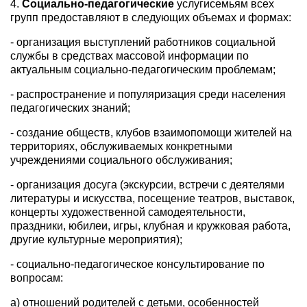
4.
Социально-педагогические
услугисемьям всех
групп предоставляют в следующих объемах и формах:
- организация выступлений работников социальной
службы в средствах массовой информации по
актуальным социально-педагогическим проблемам;
- распространение и популяризация среди населения
педагогических знаний;
- создание обществ, клубов взаимопомощи жителей на
территориях, обслуживаемых конкретными
учреждениями социального обслуживания;
- организация досуга (экскурсии, встречи с деятелями
литературы и искусства, посещение театров, выставок,
концерты художественной самодеятельности,
праздники, юбилеи, игры, клубная и кружковая работа,
другие культурные мероприятия);
- социально-педагогическое консультирование по
вопросам:
а) отношений родителей с детьми, особенностей