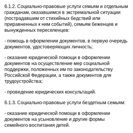
6.1.2. Социально-правовые услуги семьям и отдельным
гражданам, оказавшимся в экстремальной ситуации
(пострадавшим от стихийных бедствий или
приравненных к ним событий), семьям беженцев и
вынужденных переселенцев:
- помощь в оформлении документов, в первую очередь
документов, удостоверяющих личность;
- оказание юридической помощи в оформлении
документов на осуществление мер социальной
поддержки, положенных им по законодательству
Российской Федерации, а также документов для
трудоустройства;
- проведение юридических консультаций.
6.1.3. Социально-правовые услуги бездетным семьям:
- оказание юридической помощи в оформлении
документов на усыновление и другие формы
семейного воспитания детей.