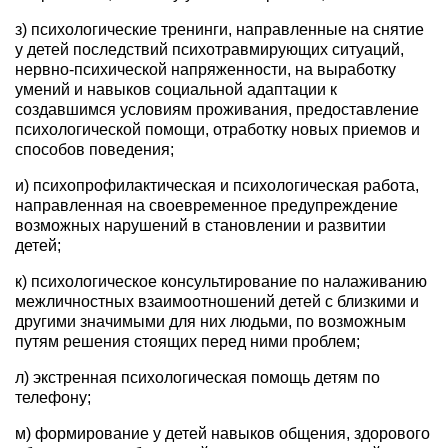
з) психологические тренинги, направленные на снятие
у детей последствий психотравмирующих ситуаций,
нервно-психической напряженности, на выработку
умений и навыков социальной адаптации к
создавшимся условиям проживания, предоставление
психологической помощи, отработку новых приемов и
способов поведения;
и) психопрофилактическая и психологическая работа,
направленная на своевременное предупреждение
возможных нарушений в становлении и развитии
детей;
к) психологическое консультирование по налаживанию
межличностных взаимоотношений детей с близкими и
другими значимыми для них людьми, по возможным
путям решения стоящих перед ними проблем;
л) экстренная психологическая помощь детям по
телефону;
м) формирование у детей навыков общения, здорового