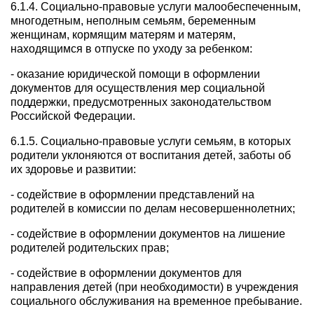
6.1.4. Социально-правовые услуги малообеспеченным,
многодетным, неполным семьям, беременным
женщинам, кормящим матерям и матерям,
находящимся в отпуске по уходу за ребенком:
- оказание юридической помощи в оформлении
документов для осуществления мер социальной
поддержки, предусмотренных законодательством
Российской Федерации.
6.1.5. Социально-правовые услуги семьям, в которых
родители уклоняются от воспитания детей, заботы об
их здоровье и развитии:
- содействие в оформлении представлений на
родителей в комиссии по делам несовершеннолетних;
- содействие в оформлении документов на лишение
родителей родительских прав;
- содействие в оформлении документов для
направления детей (при необходимости) в учреждения
социального обслуживания на временное пребывание.