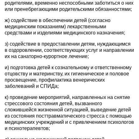
родителями, временно неспособными заботиться о них
или пренебрегающими родительскими обязанностями;
ж) содействие в обеспечении детей (согласно
медицинским показаниям) лекарственными
средствами и изделиями медицинского назначения;
з) содействие в предоставлении детям, нуждающимся
в оздоровлении, соответствующих услуг и направлении
их на санаторно-курортное лечение;
и) подготовка детей к сознательному и ответственному
отцовству и материнству, их гигиеническое и половое
просвещение, профилактика венерических
заболеваний и СПИДа;
к) проведение мероприятий, направленных на снятие
стрессового состояния детей, вызванного
сложившейся жизненной ситуацией, выведение детей
из состояния посттравматического стресса с помощью
медицинских учреждений и с привлечением психологов
и психотерапевтов;