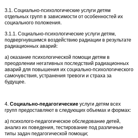
3.1. Социально-психологические услуги детям
отдельных групп в зависимости от особенностей их
социального положения.
3.1.1. Социально-психологические услуги детям,
подвергнувшимся воздействию радиации в результате
радиационных аварий:
а) оказание психологической помощи детям в
преодолении негативных последствий радиационных
аварий для повышения их социально-психологического
самочувствия, устранения тревоги и страха за
будущее.
4.
Социально-педагогические
услуги детям всех
групп предоставляют в следующих объемах и формах:
а) психолого-педагогическое обследование детей,
анализ их поведения, тестирование под различные
типы задач педагогической помощи;