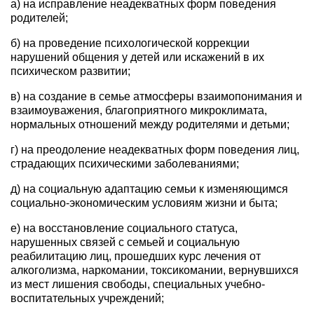
а) на исправление неадекватных форм поведения
родителей;
б) на проведение психологической коррекции
нарушений общения у детей или искажений в их
психическом развитии;
в) на создание в семье атмосферы взаимопонимания и
взаимоуважения, благоприятного микроклимата,
нормальных отношений между родителями и детьми;
г) на преодоление неадекватных форм поведения лиц,
страдающих психическими заболеваниями;
д) на социальную адаптацию семьи к изменяющимся
социально-экономическим условиям жизни и быта;
е) на восстановление социального статуса,
нарушенных связей с семьей и социальную
реабилитацию лиц, прошедших курс лечения от
алкоголизма, наркомании, токсикомании, вернувшихся
из мест лишения свободы, специальных учебно-
воспитательных учреждений;