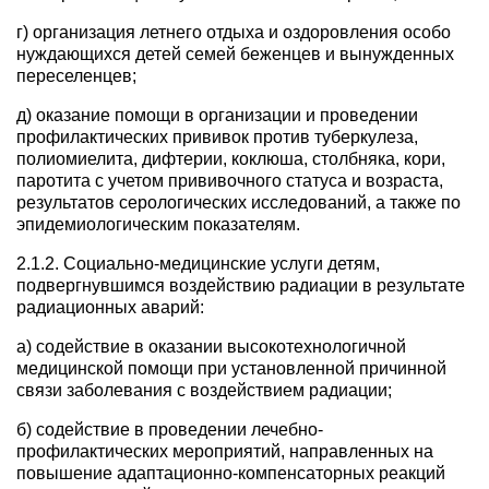
г) организация летнего отдыха и оздоровления особо
нуждающихся детей семей беженцев и вынужденных
переселенцев;
д) оказание помощи в организации и проведении
профилактических прививок против туберкулеза,
полиомиелита, дифтерии, коклюша, столбняка, кори,
паротита с учетом прививочного статуса и возраста,
результатов серологических исследований, а также по
эпидемиологическим показателям.
2.1.2. Социально-медицинские услуги детям,
подвергнувшимся воздействию радиации в результате
радиационных аварий:
а) содействие в оказании высокотехнологичной
медицинской помощи при установленной причинной
связи заболевания с воздействием радиации;
б) содействие в проведении лечебно-
профилактических мероприятий, направленных на
повышение адаптационно-компенсаторных реакций