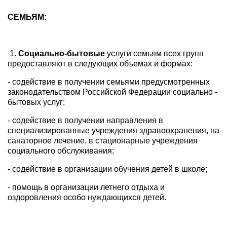
СЕМЬЯМ:
1.
Социально-бытовые
услуги семьям всех групп
предоставляют в следующих объемах и формах:
- содействие в получении семьями предусмотренных
законодательством Российской Федерации социально -
бытовых услуг;
- содействие в получении направления в
специализированные учреждения здравоохранения, на
санаторное лечение, в стационарные учреждения
социального обслуживания;
- содействие в организации обучения детей в школе;
- помощь в организации летнего отдыха и
оздоровления особо нуждающихся детей.