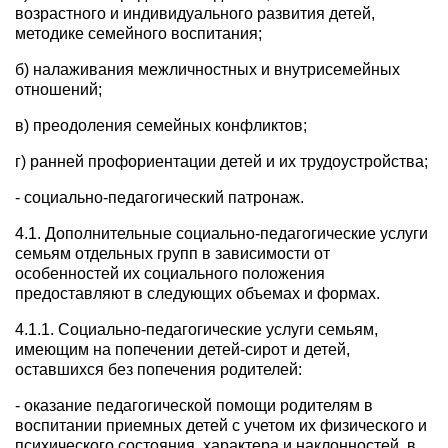
возрастного и индивидуального развития детей,
методике семейного воспитания;
б) налаживания межличностных и внутрисемейных
отношений;
в) преодоления семейных конфликтов;
г) ранней профориентации детей и их трудоустройства;
- социально-педагогический патронаж.
4.1. Дополнительные социально-педагогические услуги
семьям отдельных групп в зависимости от
особенностей их социального положения
предоставляют в следующих объемах и формах.
4.1.1. Социально-педагогические услуги семьям,
имеющим на попечении детей-сирот и детей,
оставшихся без попечения родителей:
- оказание педагогической помощи родителям в
воспитании приемных детей с учетом их физического и
психического состояния, характера и наклонностей, в