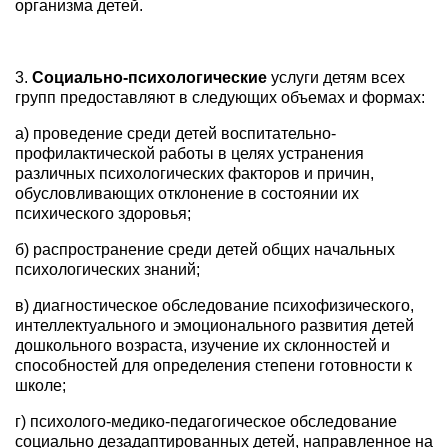
организма детей.
3.
Социально-психологические
услуги детям всех
групп предоставляют в следующих объемах и формах:
а) проведение среди детей воспитательно-
профилактической работы в целях устранения
различных психологических факторов и причин,
обусловливающих отклонение в состоянии их
психического здоровья;
б) распространение среди детей общих начальных
психологических знаний;
в) диагностическое обследование психофизического,
интеллектуального и эмоционального развития детей
дошкольного возраста, изучение их склонностей и
способностей для определения степени готовности к
школе;
г) психолого-медико-педагогическое обследование
социально дезадаптированных детей, направленное на