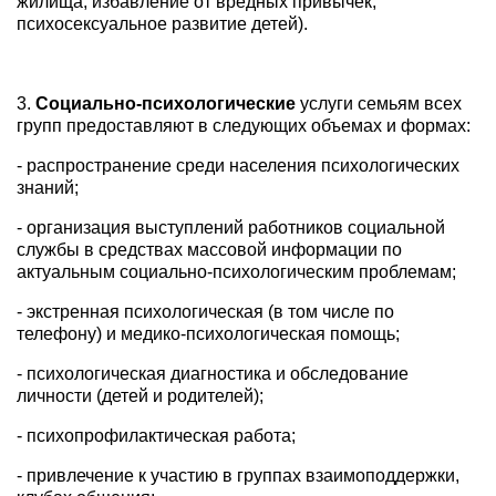
жилища, избавление от вредных привычек,
психосексуальное развитие детей).
3.
Социально-психологические
услуги семьям всех
групп предоставляют в следующих объемах и формах:
- распространение среди населения психологических
знаний;
- организация выступлений работников социальной
службы в средствах массовой информации по
актуальным социально-психологическим проблемам;
- экстренная психологическая (в том числе по
телефону) и медико-психологическая помощь;
- психологическая диагностика и обследование
личности (детей и родителей);
- психопрофилактическая работа;
- привлечение к участию в группах взаимоподдержки,