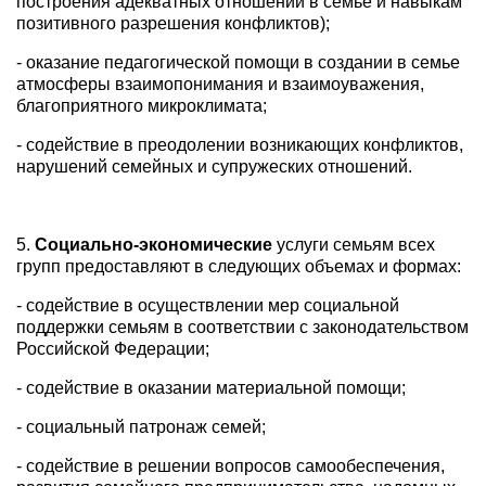
построения адекватных отношений в семье и навыкам
позитивного разрешения конфликтов);
- оказание педагогической помощи в создании в семье
атмосферы взаимопонимания и взаимоуважения,
благоприятного микроклимата;
- содействие в преодолении возникающих конфликтов,
нарушений семейных и супружеских отношений.
5.
Социально-экономические
услуги семьям всех
групп предоставляют в следующих объемах и формах:
- содействие в осуществлении мер социальной
поддержки семьям в соответствии с законодательством
Российской Федерации;
- содействие в оказании материальной помощи;
- социальный патронаж семей;
- содействие в решении вопросов самообеспечения,