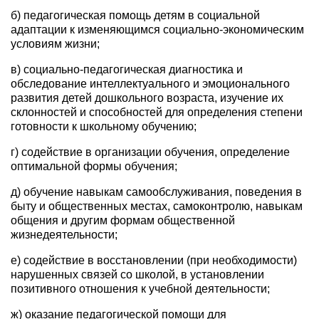
б) педагогическая помощь детям в социальной
адаптации к изменяющимся социально-экономическим
условиям жизни;
в) социально-педагогическая диагностика и
обследование интеллектуального и эмоционального
развития детей дошкольного возраста, изучение их
склонностей и способностей для определения степени
готовности к школьному обучению;
г) содействие в организации обучения, определение
оптимальной формы обучения;
д) обучение навыкам самообслуживания, поведения в
быту и общественных местах, самоконтролю, навыкам
общения и другим формам общественной
жизнедеятельности;
е) содействие в восстановлении (при необходимости)
нарушенных связей со школой, в установлении
позитивного отношения к учебной деятельности;
ж) оказание педагогической помощи для