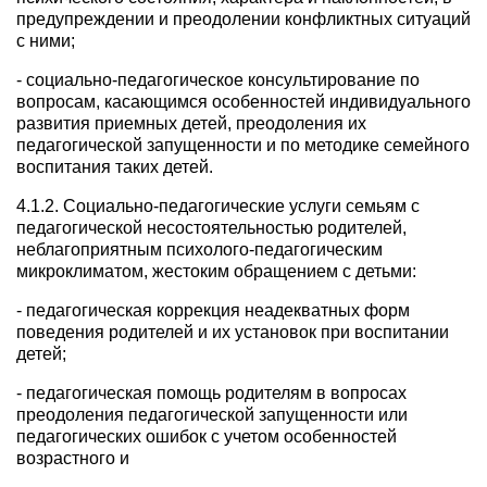
предупреждении и преодолении конфликтных ситуаций
с ними;
- социально-педагогическое консультирование по
вопросам, касающимся особенностей индивидуального
развития приемных детей, преодоления их
педагогической запущенности и по методике семейного
воспитания таких детей.
4.1.2. Социально-педагогические услуги семьям с
педагогической несостоятельностью родителей,
неблагоприятным психолого-педагогическим
микроклиматом, жестоким обращением с детьми:
- педагогическая коррекция неадекватных форм
поведения родителей и их установок при воспитании
детей;
- педагогическая помощь родителям в вопросах
преодоления педагогической запущенности или
педагогических ошибок с учетом особенностей
возрастного и