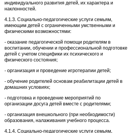
индивидуального развития детей, их характера и
наклонностей.
4.1.3. Социально-педагогические услуги семьям,
имеющим детей с ограниченными умственными и
физическими возможностями:
- оказание педагогической помощи родителям в
воспитании, обучении и профессиональной подготовке
детей с учетом специфики их психического и
физического состояния;
- организация и проведение игротерапии детей;
- обучение родителей основам реабилитации детей в
домашних условиях;
- подготовка и проведение мероприятий по
организации досуга детей вместе с родителями;
- организация внешкольного (при необходимости)
образования, налаживания учебного процесса.
4.1.4. Социально-педагогические услуги семьям,