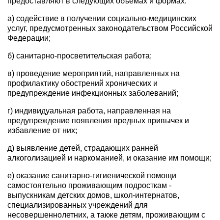
предоставляют в следующих объемах и формах:
а) содействие в получении социально-медицинских
услуг, предусмотренных законодательством Российской
Федерации;
б) санитарно-просветительская работа;
в) проведение мероприятий, направленных на
профилактику обострений хронических и
предупреждение инфекционных заболеваний;
г) индивидуальная работа, направленная на
предупреждение появления вредных привычек и
избавление от них;
д) выявление детей, страдающих ранней
алкоголизацией и наркоманией, и оказание им помощи;
е) оказание санитарно-гигиенической помощи
самостоятельно проживающим подросткам -
выпускникам детских домов, школ-интернатов,
специализированных учреждений для
несовершеннолетних, а также детям, проживающим с