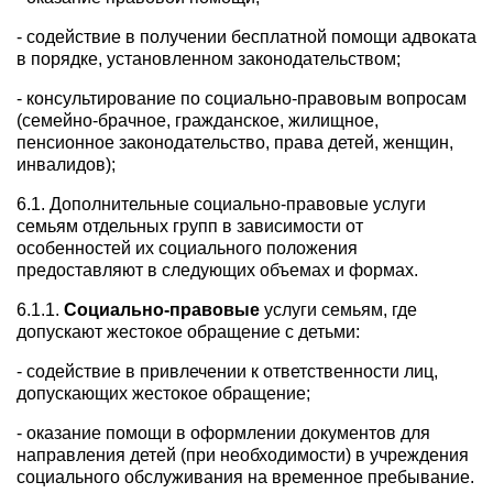
- содействие в получении бесплатной помощи адвоката
в порядке, установленном законодательством;
- консультирование по социально-правовым вопросам
(семейно-брачное, гражданское, жилищное,
пенсионное законодательство, права детей, женщин,
инвалидов);
6.1. Дополнительные социально-правовые услуги
семьям отдельных групп в зависимости от
особенностей их социального положения
предоставляют в следующих объемах и формах.
6.1.1.
Социально-правовые
услуги семьям, где
допускают жестокое обращение с детьми:
- содействие в привлечении к ответственности лиц,
допускающих жестокое обращение;
- оказание помощи в оформлении документов для
направления детей (при необходимости) в учреждения
социального обслуживания на временное пребывание.