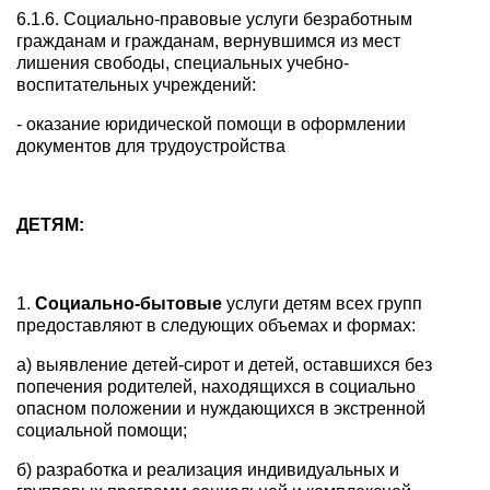
6.1.6. Социально-правовые услуги безработным
гражданам и гражданам, вернувшимся из мест
лишения свободы, специальных учебно-
воспитательных учреждений:
- оказание юридической помощи в оформлении
документов для трудоустройства
ДЕТЯМ:
1.
Социально-бытовые
услуги детям всех групп
предоставляют в следующих объемах и формах:
а) выявление детей-сирот и детей, оставшихся без
попечения родителей, находящихся в социально
опасном положении и нуждающихся в экстренной
социальной помощи;
б) разработка и реализация индивидуальных и