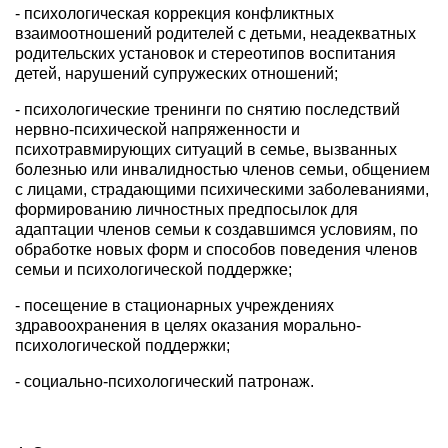
- психологическая коррекция конфликтных
взаимоотношений родителей с детьми, неадекватных
родительских установок и стереотипов воспитания
детей, нарушений супружеских отношений;
- психологические тренинги по снятию последствий
нервно-психической напряженности и
психотравмирующих ситуаций в семье, вызванных
болезнью или инвалидностью членов семьи, общением
с лицами, страдающими психическими заболеваниями,
формированию личностных предпосылок для
адаптации членов семьи к создавшимся условиям, по
обработке новых форм и способов поведения членов
семьи и психологической поддержке;
- посещение в стационарных учреждениях
здравоохранения в целях оказания морально-
психологической поддержки;
- социально-психологический патронаж.