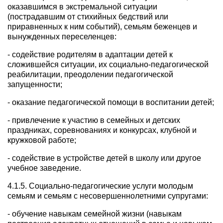
оказавшимся в экстремальной ситуации
(пострадавшим от стихийных бедствий или
приравненных к ним событий), семьям беженцев и
вынужденных переселенцев:
- содействие родителям в адаптации детей к
сложившейся ситуации, их социально-педагогической
реабилитации, преодолении педагогической
запущенности;
- оказание педагогической помощи в воспитании детей;
- привлечение к участию в семейных и детских
праздниках, соревнованиях и конкурсах, клубной и
кружковой работе;
- содействие в устройстве детей в школу или другое
учебное заведение.
4.1.5. Социально-педагогические услуги молодым
семьям и семьям с несовершеннолетними супругами:
- обучение навыкам семейной жизни (навыкам