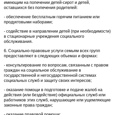
имеющим на попечении детей-сирот и детей,
оставшихся без попечения родителей:
- обеспечение бесплатным горячим питанием или
продуктовыми наборами;
- содействие в направлении детей (при необходимости)
в стационарные учреждения социального
обслуживания.
6. Социально-правовые услуги семьям всех групп
предоставляют в следующих объемах и формах:
- консультирование по вопросам, связанным с правом
граждан на социальное обслуживание в
государственной и негосударственной системах
социальных служб и защиту своих интересов;
- оказание помощи в подготовке и подаче жалоб на
действия (или бездействие) официальных служб или
работников этих служб, нарушающие или ущемляющие
законные права граждан;
- оказание правовой помощи;