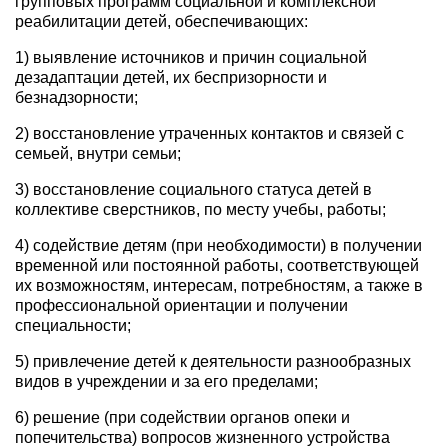
групповых программ социальной и комплексной
реабилитации детей, обеспечивающих:
1) выявление источников и причин социальной
дезадаптации детей, их беспризорности и
безнадзорности;
2) восстановление утраченных контактов и связей с
семьей, внутри семьи;
3) восстановление социального статуса детей в
коллективе сверстников, по месту учебы, работы;
4) содействие детям (при необходимости) в получении
временной или постоянной работы, соответствующей
их возможностям, интересам, потребностям, а также в
профессиональной ориентации и получении
специальности;
5) привлечение детей к деятельности разнообразных
видов в учреждении и за его пределами;
6) решение (при содействии органов опеки и
попечительства) вопросов жизненного устройства