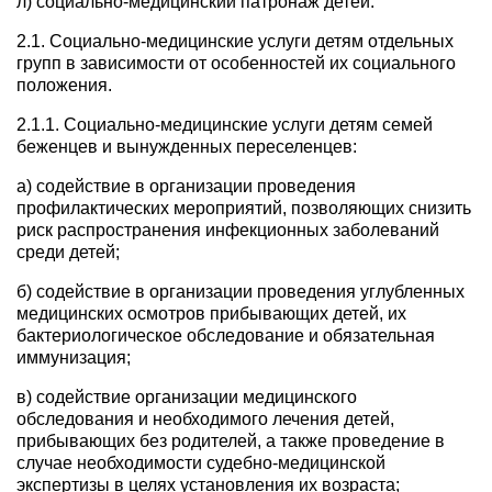
л) социально-медицинский патронаж детей.
2.1. Социально-медицинские услуги детям отдельных
групп в зависимости от особенностей их социального
положения.
2.1.1. Социально-медицинские услуги детям семей
беженцев и вынужденных переселенцев:
а) содействие в организации проведения
профилактических мероприятий, позволяющих снизить
риск распространения инфекционных заболеваний
среди детей;
б) содействие в организации проведения углубленных
медицинских осмотров прибывающих детей, их
бактериологическое обследование и обязательная
иммунизация;
в) содействие организации медицинского
обследования и необходимого лечения детей,
прибывающих без родителей, а также проведение в
случае необходимости судебно-медицинской
экспертизы в целях установления их возраста;