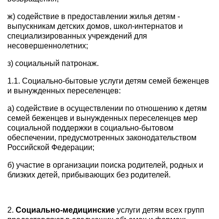
ж) содействие в предоставлении жилья детям -
выпускникам детских домов, школ-интернатов и
специализированных учреждений для
несовершеннолетних;
з) социальный патронаж.
1.1. Социально-бытовые услуги детям семей беженцев
и вынужденных переселенцев:
а) содействие в осуществлении по отношению к детям
семей беженцев и вынужденных переселенцев мер
социальной поддержки в социально-бытовом
обеспечении, предусмотренных законодательством
Российской Федерации;
б) участие в организации поиска родителей, родных и
близких детей, прибывающих без родителей.
2.
Социально-медицинские
услуги детям всех групп