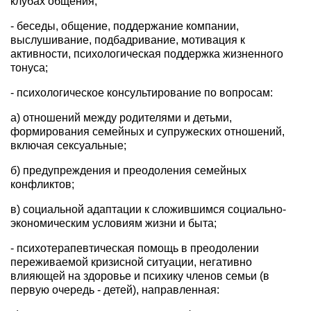
клубах общения;
- беседы, общение, поддержание компании,
выслушивание, подбадривание, мотивация к
активности, психологическая поддержка жизненного
тонуса;
- психологическое консультирование по вопросам:
а) отношений между родителями и детьми,
формирования семейных и супружеских отношений,
включая сексуальные;
б) предупреждения и преодоления семейных
конфликтов;
в) социальной адаптации к сложившимся социально-
экономическим условиям жизни и быта;
- психотерапевтическая помощь в преодолении
переживаемой кризисной ситуации, негативно
влияющей на здоровье и психику членов семьи (в
первую очередь - детей), направленная: