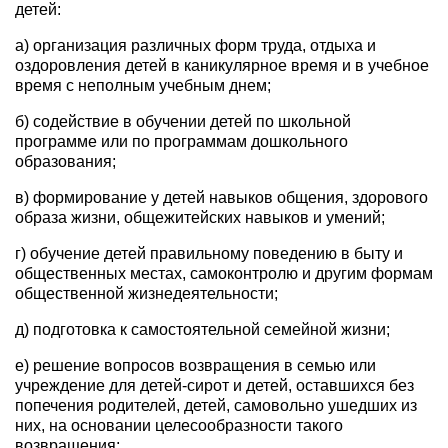
детей:
а) организация различных форм труда, отдыха и
оздоровления детей в каникулярное время и в учебное
время с неполным учебным днем;
б) содействие в обучении детей по школьной
программе или по программам дошкольного
образования;
в) формирование у детей навыков общения, здорового
образа жизни, общежитейских навыков и умений;
г) обучение детей правильному поведению в быту и
общественных местах, самоконтролю и другим формам
общественной жизнедеятельности;
д) подготовка к самостоятельной семейной жизни;
е) решение вопросов возвращения в семью или
учреждение для детей-сирот и детей, оставшихся без
попечения родителей, детей, самовольно ушедших из
них, на основании целесообразности такого
возвращения;