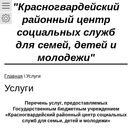
"Красногвардейский
районный центр
социальных служб
для семей, детей и
молодежи"
Главная
\ Услуги
Услуги
Перечень услуг, предоставляемых
Государственным бюджетным учреждением
«Красногвардейский районный центр социальных
служб для семьи, детей и молодежи»