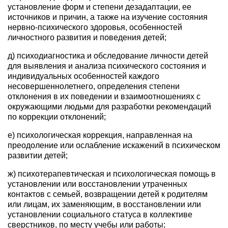
установление форм и степени дезадаптации, ее
источников и причин, а также на изучение состояния
нервно-психического здоровья, особенностей
личностного развития и поведения детей;
д) психодиагностика и обследование личности детей
для выявления и анализа психического состояния и
индивидуальных особенностей каждого
несовершеннолетнего, определения степени
отклонения в их поведении и взаимоотношениях с
окружающими людьми для разработки рекомендаций
по коррекции отклонений;
е) психологическая коррекция, направленная на
преодоление или ослабление искажений в психическом
развитии детей;
ж) психотерапевтическая и психологическая помощь в
установлении или восстановлении утраченных
контактов с семьей, возвращении детей к родителям
или лицам, их заменяющим, в восстановлении или
установлении социального статуса в коллективе
сверстников, по месту учебы или работы;